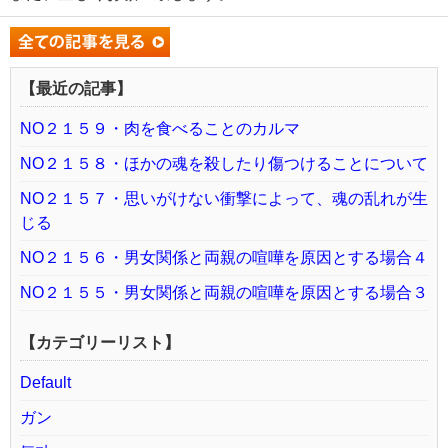
【最近の記事】
NO２１５９・肉を食べることのカルマ
NO２１５８・ほかの魂を殺したり傷つけることについて
NO２１５７・思いがけない衝撃によって、魂の乱れが生
じる
NO２１５６・男女関係と両親の喧嘩を原因とする場合４
NO２１５５・男女関係と両親の喧嘩を原因とする場合３
【カテゴリーリスト】
Default
ガン