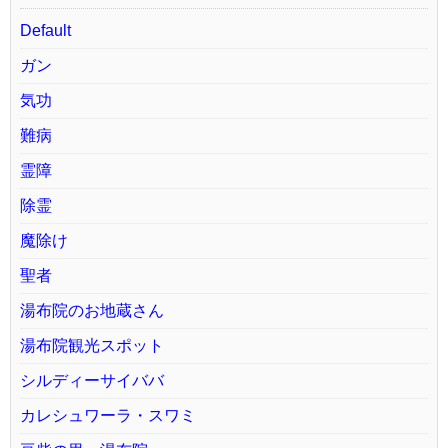
Default
ガン
気功
難病
霊障
除霊
魔除け
聖者
湯布院のお地蔵さん
湯布院観光スポット
シルディーサイババ
カレシュワーラ・スワミ