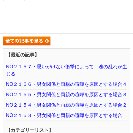
【最近の記事】
NO２１５７・思いがけない衝撃によって、魂の乱れが生
じる
NO２１５６・男女関係と両親の喧嘩を原因とする場合４
NO２１５５・男女関係と両親の喧嘩を原因とする場合３
NO２１５４・男女関係と両親の喧嘩を原因とする場合２
NO２１５３・男女関係と両親の喧嘩を原因とする場合
【カテゴリーリスト】