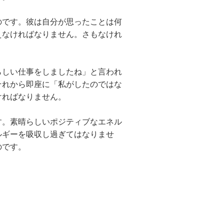
です。彼は自分が思ったことは何
えなければなりません。さもなけれ
しい仕事をしましたね」と言われ
それから即座に「私がしたのではな
ければなりません。
。素晴らしいポジティブなエネル
ルギーを吸収し過ぎてはなりませ
のです。