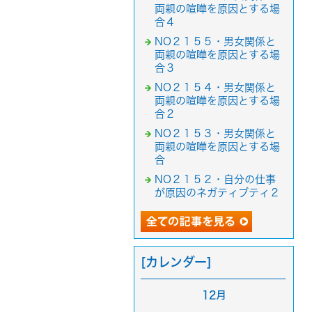
両親の喧嘩を原因とする場
合４
NO２１５５・男女関係と
両親の喧嘩を原因とする場
合３
NO２１５４・男女関係と
両親の喧嘩を原因とする場
合２
NO２１５３・男女関係と
両親の喧嘩を原因とする場
合
NO２１５２・自分の仕事
が原因のネガティブティ２
[カレンダー]
12月