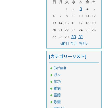
日
月
火
水
木
金
土
1
2
3
4
5
6
7
8
9
10
11
12
13
14
15
16
17
18
19
20
21
22
23
24
25
26
27
28
29
30
31
<前月
今月
翌月>
[カテゴリーリスト]
Default
ガン
気功
難病
霊障
除霊