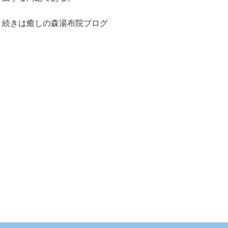
続きは癒しの森湯布院ブログ