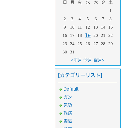
日
月
火
水
木
金
土
1
2
3
4
5
6
7
8
9
10
11
12
13
14
15
16
17
18
19
20
21
22
23
24
25
26
27
28
29
30
31
<前月
今月
翌月>
[カテゴリーリスト]
Default
ガン
気功
難病
霊障