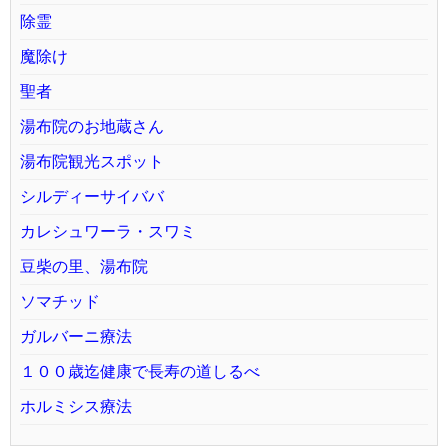
除霊
魔除け
聖者
湯布院のお地蔵さん
湯布院観光スポット
シルディーサイババ
カレシュワーラ・スワミ
豆柴の里、湯布院
ソマチッド
ガルバーニ療法
１００歳迄健康で長寿の道しるべ
ホルミシス療法