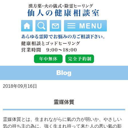
2018年09月16日
霊媒体質
霊媒体質とは、生まれながらに氣の力が弱いか、やさしい
気の持ち主の為に、強く生まれ持って来た人の悪い氣の影