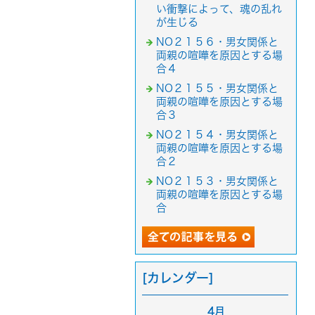
い衝撃によって、魂の乱れ
が生じる
NO２１５６・男女関係と
両親の喧嘩を原因とする場
合４
NO２１５５・男女関係と
両親の喧嘩を原因とする場
合３
NO２１５４・男女関係と
両親の喧嘩を原因とする場
合２
NO２１５３・男女関係と
両親の喧嘩を原因とする場
合
[カレンダー]
4月