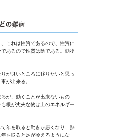
どの難病
り、これは性質であるので、性質に
かであるので性質は陰である。動物
りが良いところに移りたいと思っ
く事が出来る。
るが、動くことが出来ないもの
でも根が丈夫な物は土のエネルギー
て年を取ると動きが悪くなり、熱
も年を取ると足が冷えるようにな