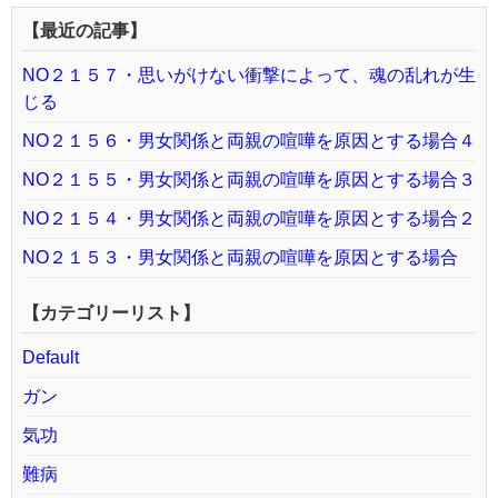
【最近の記事】
NO２１５７・思いがけない衝撃によって、魂の乱れが生
じる
NO２１５６・男女関係と両親の喧嘩を原因とする場合４
NO２１５５・男女関係と両親の喧嘩を原因とする場合３
NO２１５４・男女関係と両親の喧嘩を原因とする場合２
NO２１５３・男女関係と両親の喧嘩を原因とする場合
【カテゴリーリスト】
Default
ガン
気功
難病