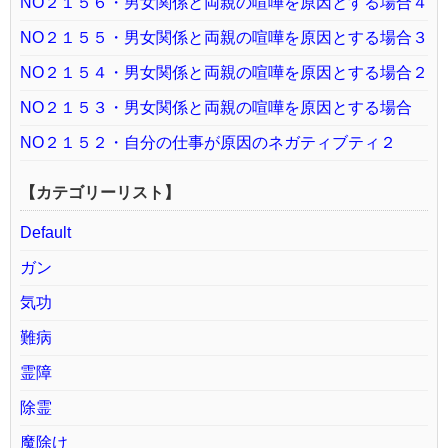
NO２１５６・男女関係と両親の喧嘩を原因とする場合４
NO２１５５・男女関係と両親の喧嘩を原因とする場合３
NO２１５４・男女関係と両親の喧嘩を原因とする場合２
NO２１５３・男女関係と両親の喧嘩を原因とする場合
NO２１５２・自分の仕事が原因のネガティブティ２
【カテゴリーリスト】
Default
ガン
気功
難病
霊障
除霊
魔除け