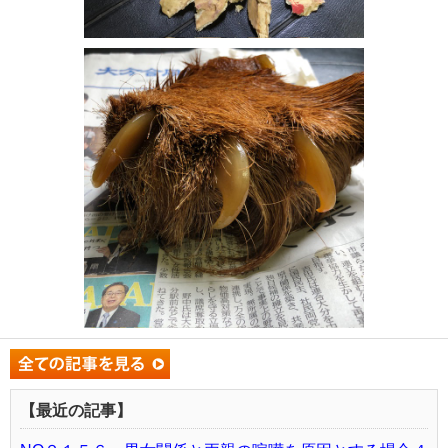
【最近の記事】