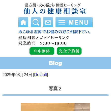
2025年08月24日 [
Default
]
写真２