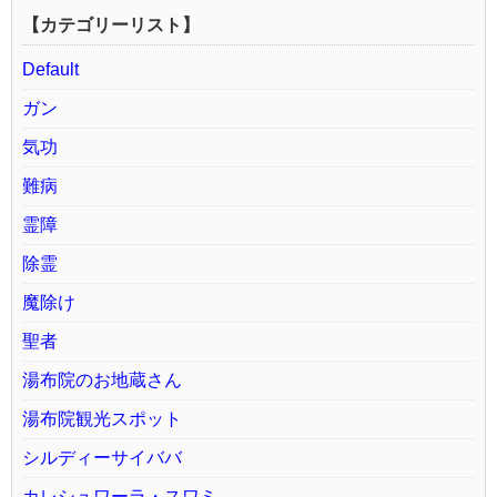
【カテゴリーリスト】
Default
ガン
気功
難病
霊障
除霊
魔除け
聖者
湯布院のお地蔵さん
湯布院観光スポット
シルディーサイババ
カレシュワーラ・スワミ