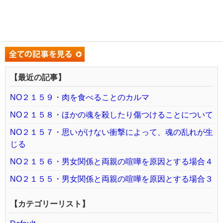
【最近の記事】
NO２１５９・肉を食べることのカルマ
NO２１５８・ほかの魂を殺したり傷つけることについて
NO２１５７・思いがけない衝撃によって、魂の乱れが生
じる
NO２１５６・男女関係と両親の喧嘩を原因とする場合４
NO２１５５・男女関係と両親の喧嘩を原因とする場合３
【カテゴリーリスト】