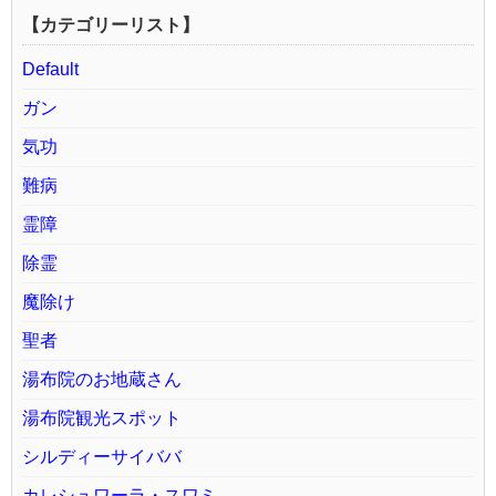
【カテゴリーリスト】
Default
ガン
気功
難病
霊障
除霊
魔除け
聖者
湯布院のお地蔵さん
湯布院観光スポット
シルディーサイババ
カレシュワーラ・スワミ